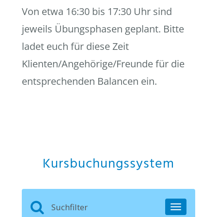
Von etwa 16:30 bis 17:30 Uhr sind
jeweils Übungsphasen geplant. Bitte
ladet euch für diese Zeit
Klienten/Angehörige/Freunde für die
entsprechenden Balancen ein.
Kursbuchungssystem