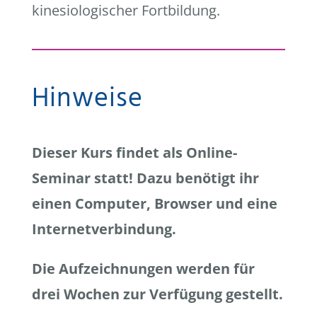
kinesiologischer Fortbildung.
Hinweise
Dieser Kurs findet als Online-
Seminar statt! Dazu benötigt ihr
einen Computer, Browser und eine
Internetverbindung.
Die Aufzeichnungen werden für
drei Wochen zur Verfügung gestellt.