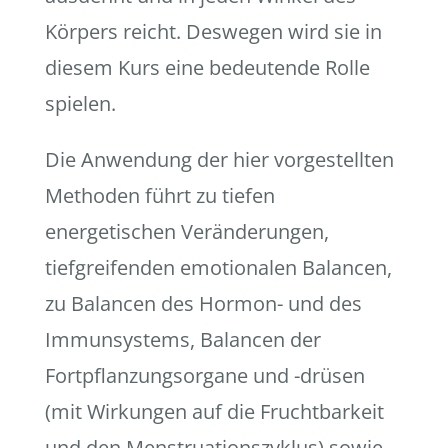
Körpers reicht. Deswegen wird sie in
diesem Kurs eine bedeutende Rolle
spielen.
Die Anwendung der hier vorgestellten
Methoden führt zu tiefen
energetischen Veränderungen,
tiefgreifenden emotionalen Balancen,
zu Balancen des Hormon- und des
Immunsystems, Balancen der
Fortpflanzungsorgane und -drüsen
(mit Wirkungen auf die Fruchtbarkeit
und den Menstruationszyklus) sowie