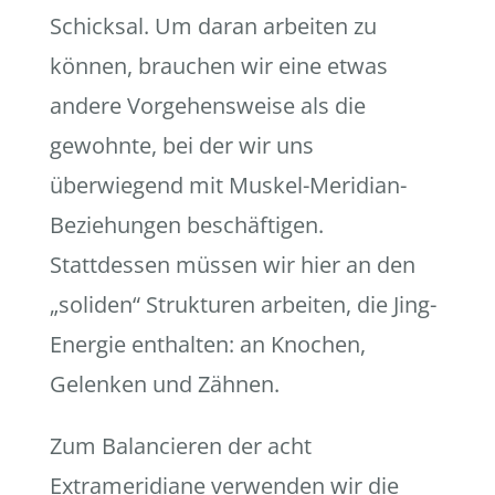
Schicksal. Um daran arbeiten zu
können, brauchen wir eine etwas
andere Vorgehensweise als die
gewohnte, bei der wir uns
überwiegend mit Muskel-Meridian-
Beziehungen beschäftigen.
Stattdessen müssen wir hier an den
„soliden“ Strukturen arbeiten, die Jing-
Energie enthalten: an Knochen,
Gelenken und Zähnen.
Zum Balancieren der acht
Extrameridiane verwenden wir die