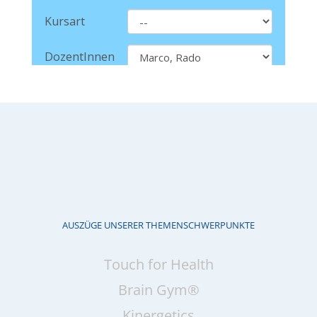
AUSZÜGE UNSERER THEMENSCHWERPUNKTE
Touch for Health
Brain Gym®
Kinergetics