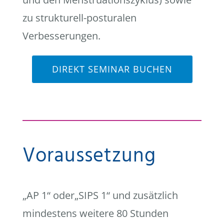
zu strukturell-posturalen
Verbesserungen.
DIREKT SEMINAR BUCHEN
Voraussetzung
„AP 1“ oder„SIPS 1“ und zusätzlich
mindestens weitere 80 Stunden