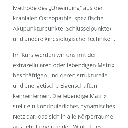
Methode des „Unwinding“ aus der
kranialen Osteopathie, spezifische
Akupunkturpunkte (Schlüsselpunkte)
und andere kinesiologische Techniken.
Im Kurs werden wir uns mit der
extrazellulären oder lebendigen Matrix
beschäftigen und deren strukturelle
und energetische Eigenschaften
kennenlernen. Die lebendige Matrix
stellt ein kontinuierliches dynamisches
Netz dar, das sich in alle Körperräume
ausdehnt und in jeden Winkel des