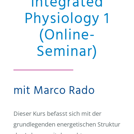
Integrated
Physiology 1
(Online-
Seminar)
mit Marco Rado
Dieser Kurs befasst sich mit der
grundlegenden energetischen Struktur