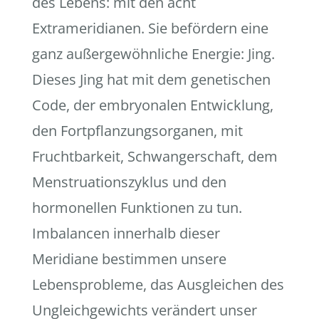
des Lebens: mit den acht
Extrameridianen. Sie befördern eine
ganz außergewöhnliche Energie: Jing.
Dieses Jing hat mit dem genetischen
Code, der embryonalen Entwicklung,
den Fortpflanzungsorganen, mit
Fruchtbarkeit, Schwangerschaft, dem
Menstruationszyklus und den
hormonellen Funktionen zu tun.
Imbalancen innerhalb dieser
Meridiane bestimmen unsere
Lebensprobleme, das Ausgleichen des
Ungleichgewichts verändert unser