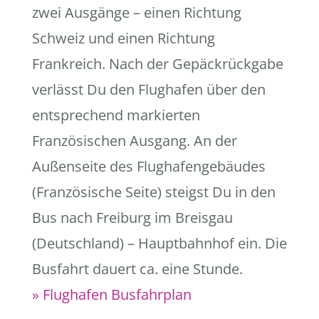
zwei Ausgänge – einen Richtung
Schweiz und einen Richtung
Frankreich. Nach der Gepäckrückgabe
verlässt Du den Flughafen über den
entsprechend markierten
Französischen Ausgang. An der
Außenseite des Flughafengebäudes
(Französische Seite) steigst Du in den
Bus nach Freiburg im Breisgau
(Deutschland) – Hauptbahnhof ein. Die
Busfahrt dauert ca. eine Stunde.
» Flughafen Busfahrplan