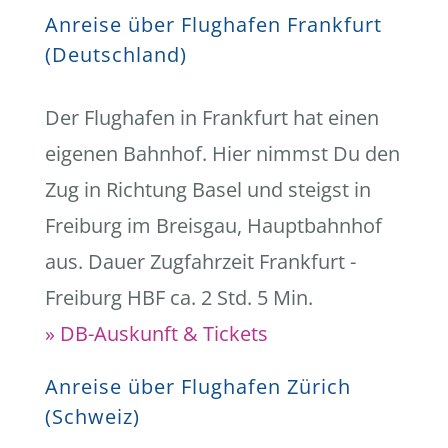
Anreise über Flughafen Frankfurt
(Deutschland)
Der Flughafen in Frankfurt hat einen
eigenen Bahnhof. Hier nimmst Du den
Zug in Richtung Basel und steigst in
Freiburg im Breisgau, Hauptbahnhof
aus. Dauer Zugfahrzeit Frankfurt -
Freiburg HBF ca. 2 Std. 5 Min.
» DB-Auskunft & Tickets
Anreise über Flughafen Zürich
(Schweiz)