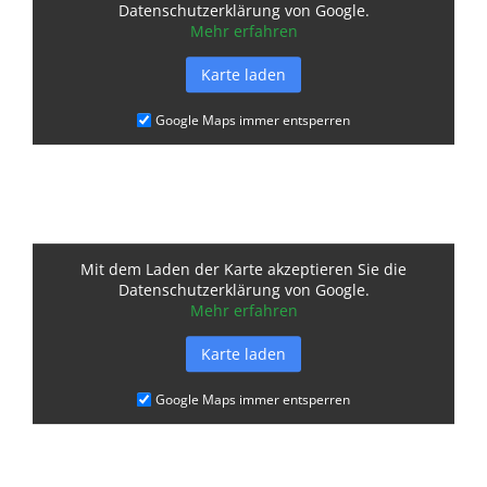
Datenschutzerklärung von Google.
Mehr erfahren
Karte laden
Google Maps immer entsperren
Mit dem Laden der Karte akzeptieren Sie die
Datenschutzerklärung von Google.
Mehr erfahren
Karte laden
Google Maps immer entsperren