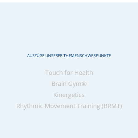
AUSZÜGE UNSERER THEMENSCHWERPUNKTE
Touch for Health
Brain Gym®
Kinergetics
Rhythmic Movement Training (BRMT)