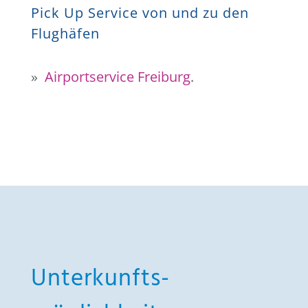
Pick Up Service von und zu den
Flughäfen
»
Airportservice Freiburg
.
Unterkunfts-