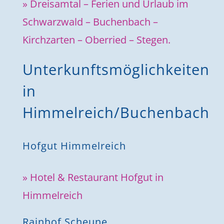
» Dreisamtal – Ferien und Urlaub im
Schwarzwald – Buchenbach –
Kirchzarten – Oberried – Stegen.
Unterkunftsmöglichkeiten
in
Himmelreich/Buchenbach
Hofgut Himmelreich
» Hotel & Restaurant Hofgut in
Himmelreich
Rainhof Scheune