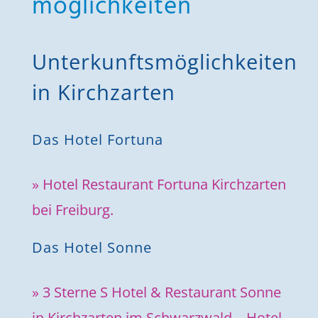
möglichkeiten
Unterkunftsmöglichkeiten
in Kirchzarten
Das Hotel Fortuna
» Hotel Restaurant Fortuna Kirchzarten
bei Freiburg.
Das Hotel Sonne
» 3 Sterne S Hotel & Restaurant Sonne
in Kirchzarten im Schwarzwald – Hotel