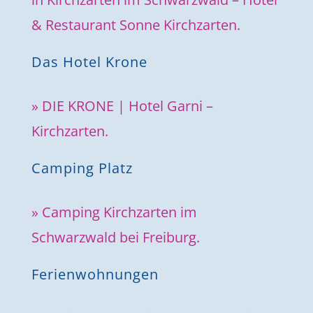
& Restaurant Sonne Kirchzarten.
Das Hotel Krone
» DIE KRONE | Hotel Garni –
Kirchzarten.
Camping Platz
» Camping Kirchzarten im
Schwarzwald bei Freiburg.
Ferienwohnungen