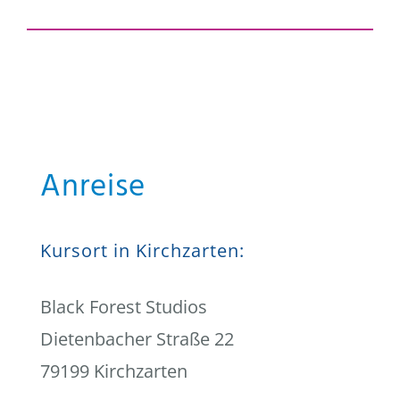
Anreise
Kursort in Kirchzarten:
Black Forest Studios
Dietenbacher Straße 22
79199 Kirchzarten