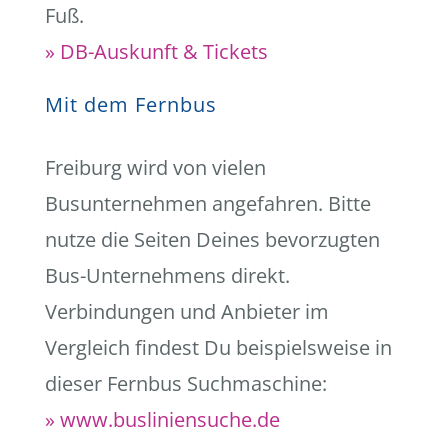
Fuß.
» DB-Auskunft & Tickets
Mit dem Fernbus
Freiburg wird von vielen
Busunternehmen angefahren. Bitte
nutze die Seiten Deines bevorzugten
Bus-Unternehmens direkt.
Verbindungen und Anbieter im
Vergleich findest Du beispielsweise in
dieser Fernbus Suchmaschine:
» www.busliniensuche.de