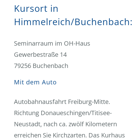
Kursort in
Himmelreich/Buchenbach:
Seminarraum im OH-Haus
Gewerbestraße 14
79256 Buchenbach
Mit dem Auto
Autobahnausfahrt Freiburg-Mitte.
Richtung Donaueschingen/Titisee-
Neustadt, nach ca. zwölf Kilometern
erreichen Sie Kirchzarten. Das Kurhaus