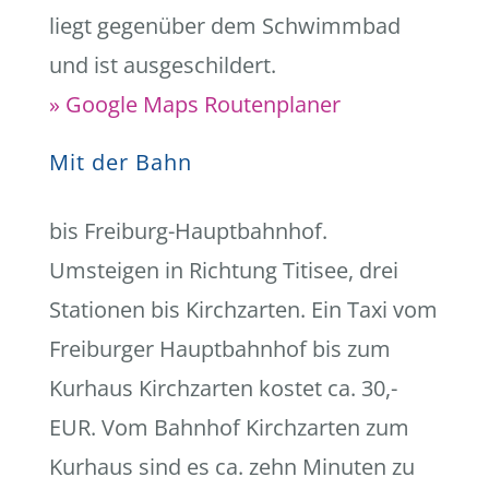
liegt gegenüber dem Schwimmbad
und ist ausgeschildert.
» Google Maps Routenplaner
Mit der Bahn
bis Freiburg-Hauptbahnhof.
Umsteigen in Richtung Titisee, drei
Stationen bis Kirchzarten. Ein Taxi vom
Freiburger Hauptbahnhof bis zum
Kurhaus Kirchzarten kostet ca. 30,-
EUR. Vom Bahnhof Kirchzarten zum
Kurhaus sind es ca. zehn Minuten zu