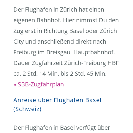
Der Flughafen in Zürich hat einen
eigenen Bahnhof. Hier nimmst Du den
Zug erst in Richtung Basel oder Zürich
City und anschließend direkt nach
Freiburg im Breisgau, Hauptbahnhof.
Dauer Zugfahrzeit Zürich-Freiburg HBF
ca. 2 Std. 14 Min. bis 2 Std. 45 Min.
» SBB-Zugfahrplan
Anreise über Flughafen Basel
(Schweiz)
Der Flughafen in Basel verfügt über