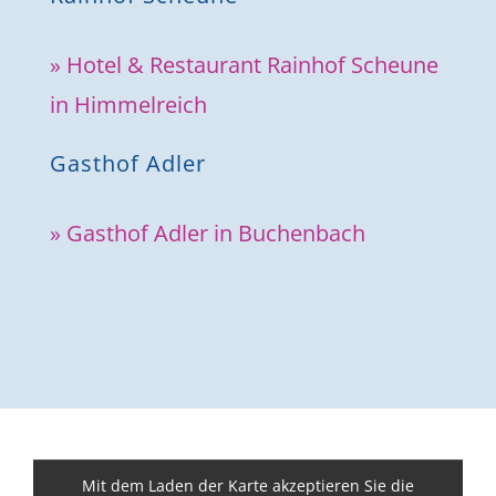
» Hotel & Restaurant Rainhof Scheune
in Himmelreich
Gasthof Adler
» Gasthof Adler in Buchenbach
Mit dem Laden der Karte akzeptieren Sie die