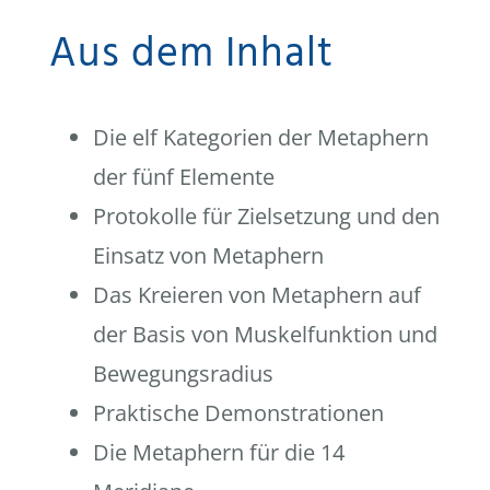
Aus dem Inhalt
Die elf Kategorien der Metaphern
der fünf Elemente
Protokolle für Zielsetzung und den
Einsatz von Metaphern
Das Kreieren von Metaphern auf
der Basis von Muskelfunktion und
Bewegungsradius
Praktische Demonstrationen
Die Metaphern für die 14