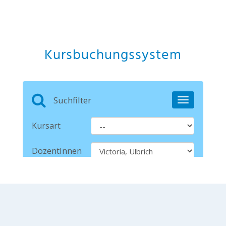
Kursbuchungssystem