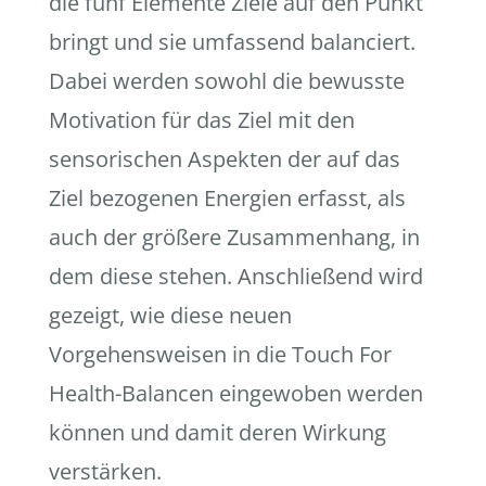
die fünf Elemente Ziele auf den Punkt
bringt und sie umfassend balanciert.
Dabei werden sowohl die bewusste
Motivation für das Ziel mit den
sensorischen Aspekten der auf das
Ziel bezogenen Energien erfasst, als
auch der größere Zusammenhang, in
dem diese stehen. Anschließend wird
gezeigt, wie diese neuen
Vorgehensweisen in die Touch For
Health-Balancen eingewoben werden
können und damit deren Wirkung
verstärken.