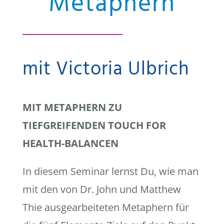
Metaphern
mit Victoria Ulbrich
MIT METAPHERN ZU
TIEFGREIFENDEN TOUCH FOR
HEALTH-BALANCEN
In diesem Seminar lernst Du, wie man
mit den von Dr. John und Matthew
Thie ausgearbeiteten Metaphern für