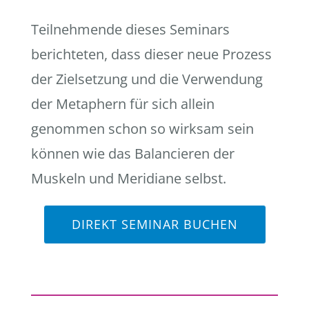
Teilnehmende dieses Seminars
berichteten, dass dieser neue Prozess
der Zielsetzung und die Verwendung
der Metaphern für sich allein
genommen schon so wirksam sein
können wie das Balancieren der
Muskeln und Meridiane selbst.
DIREKT SEMINAR BUCHEN