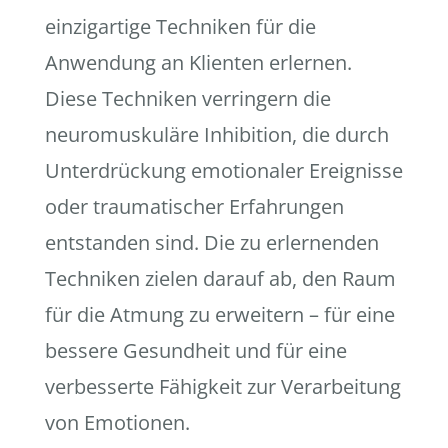
einzigartige Techniken für die
Anwendung an Klienten erlernen.
Diese Techniken verringern die
neuromuskuläre Inhibition, die durch
Unterdrückung emotionaler Ereignisse
oder traumatischer Erfahrungen
entstanden sind. Die zu erlernenden
Techniken zielen darauf ab, den Raum
für die Atmung zu erweitern – für eine
bessere Gesundheit und für eine
verbesserte Fähigkeit zur Verarbeitung
von Emotionen.