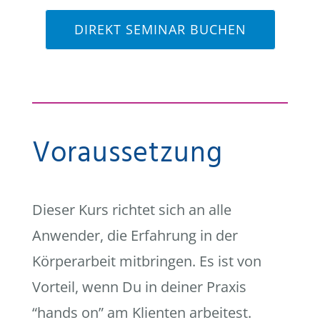
DIREKT SEMINAR BUCHEN
Voraussetzung
Dieser Kurs richtet sich an alle
Anwender, die Erfahrung in der
Körperarbeit mitbringen. Es ist von
Vorteil, wenn Du in deiner Praxis
“hands on” am Klienten arbeitest.