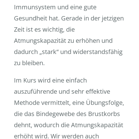
Immunsystem und eine gute
Gesundheit hat. Gerade in der jetzigen
Zeit ist es wichtig, die
Atmungskapazität zu erhöhen und
dadurch „stark“ und widerstandsfähig
zu bleiben.
Im Kurs wird eine einfach
auszuführende und sehr effektive
Methode vermittelt, eine Übungsfolge,
die das Bindegewebe des Brustkorbs
dehnt, wodurch die Atmungskapazität
erhöht wird. Wir werden auch