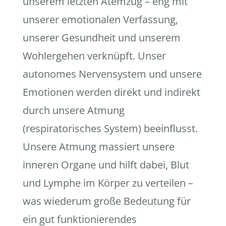
unserem letzten Atemzug – eng mit
unserer emotionalen Verfassung,
unserer Gesundheit und unserem
Wohlergehen verknüpft. Unser
autonomes Nervensystem und unsere
Emotionen werden direkt und indirekt
durch unsere Atmung
(respiratorisches System) beeinflusst.
Unsere Atmung massiert unsere
inneren Organe und hilft dabei, Blut
und Lymphe im Körper zu verteilen –
was wiederum große Bedeutung für
ein gut funktionierendes