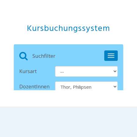
Kursbuchungssystem