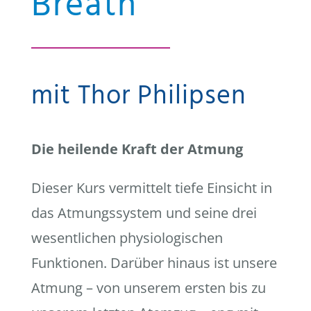
Breath
mit Thor Philipsen
Die heilende Kraft der Atmung
Dieser Kurs vermittelt tiefe Einsicht in
das Atmungssystem und seine drei
wesentlichen physiologischen
Funktionen. Darüber hinaus ist unsere
Atmung – von unserem ersten bis zu