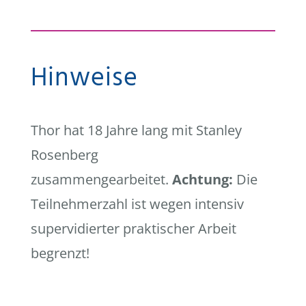
Hinweise
Thor hat 18 Jahre lang mit Stanley
Rosenberg
zusammengearbeitet.
Achtung:
Die
Teilnehmerzahl ist wegen intensiv
supervidierter praktischer Arbeit
begrenzt!