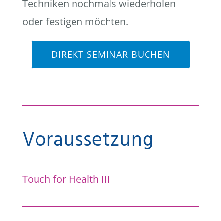
Techniken nochmals wiederholen
oder festigen möchten.
DIREKT SEMINAR BUCHEN
Voraussetzung
Touch for Health III