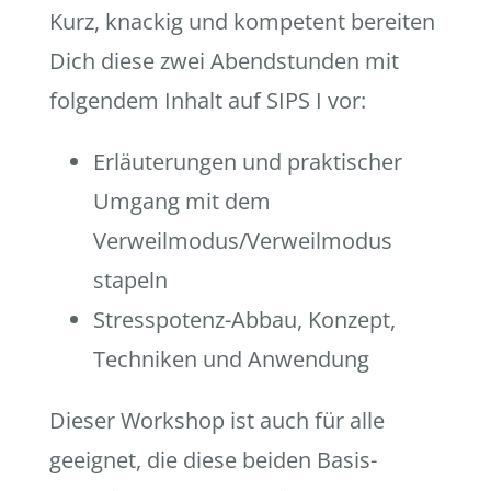
Kurz, knackig und kompetent bereiten
Dich diese zwei Abendstunden mit
folgendem Inhalt auf SIPS I vor:
Erläuterungen und praktischer
Umgang mit dem
Verweilmodus/Verweilmodus
stapeln
Stresspotenz-Abbau, Konzept,
Techniken und Anwendung
Dieser Workshop ist auch für alle
geeignet, die diese beiden Basis-