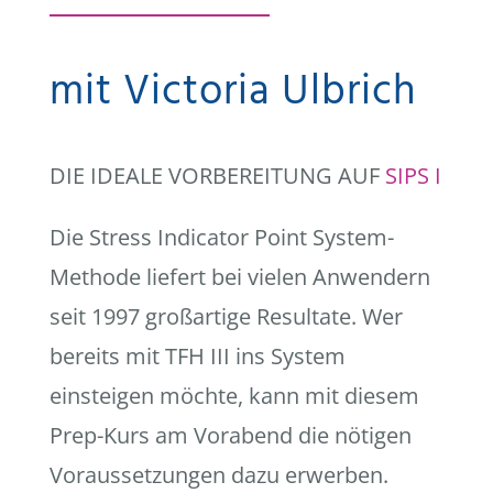
mit Victoria Ulbrich
DIE IDEALE VORBEREITUNG AUF
SIPS I
Die Stress Indicator Point System-
Methode liefert bei vielen Anwendern
seit 1997 großartige Resultate. Wer
bereits mit TFH III ins System
einsteigen möchte, kann mit diesem
Prep-Kurs am Vorabend die nötigen
Voraussetzungen dazu erwerben.