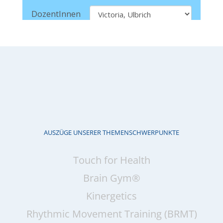
AUSZÜGE UNSERER THEMENSCHWERPUNKTE
Touch for Health
Brain Gym®
Kinergetics
Rhythmic Movement Training (BRMT)