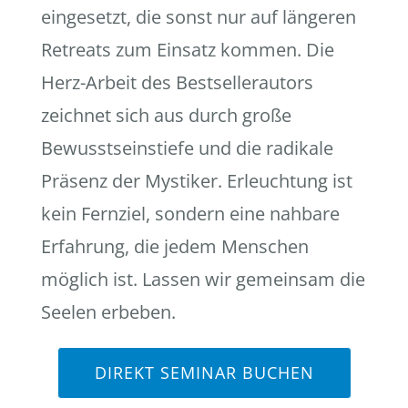
eingesetzt, die sonst nur auf längeren
Retreats zum Einsatz kommen. Die
Herz-Arbeit des Bestsellerautors
zeichnet sich aus durch große
Bewusstseinstiefe und die radikale
Präsenz der Mystiker. Erleuchtung ist
kein Fernziel, sondern eine nahbare
Erfahrung, die jedem Menschen
möglich ist. Lassen wir gemeinsam die
Seelen erbeben.
DIREKT SEMINAR BUCHEN