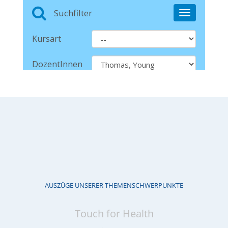
AUSZÜGE UNSERER THEMENSCHWERPUNKTE
Touch for Health