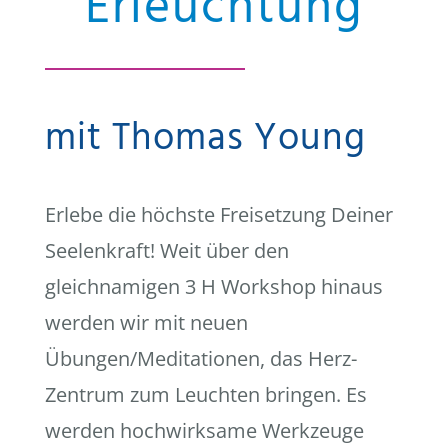
Erleuchtung
mit Thomas Young
Erlebe die höchste Freisetzung Deiner
Seelenkraft! Weit über den
gleichnamigen 3 H Workshop hinaus
werden wir mit neuen
Übungen/Meditationen, das Herz-
Zentrum zum Leuchten bringen. Es
werden hochwirksame Werkzeuge