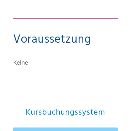
Voraussetzung
Keine
Kursbuchungssystem