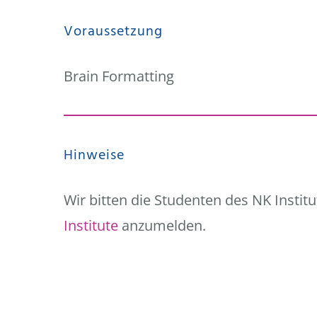
Voraussetzung
Brain Formatting
Hinweise
Wir bitten die Studenten des NK Institu
Institute
anzumelden.