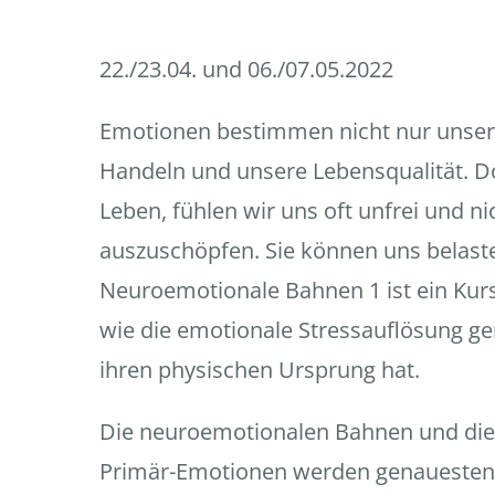
22./23.04. und 06./07.05.2022
Emotionen bestimmen nicht nur unser
Handeln und unsere Lebensqualität. D
Leben, fühlen wir uns oft unfrei und nic
auszuschöpfen. Sie können uns belas
Neuroemotionale Bahnen 1 ist ein Kurs,
wie die emotionale Stressauflösung ge
ihren physischen Ursprung hat.
Die neuroemotionalen Bahnen und die 
Primär-Emotionen werden genauestens 