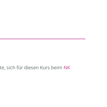
te, sich für diesen Kurs beim
NK