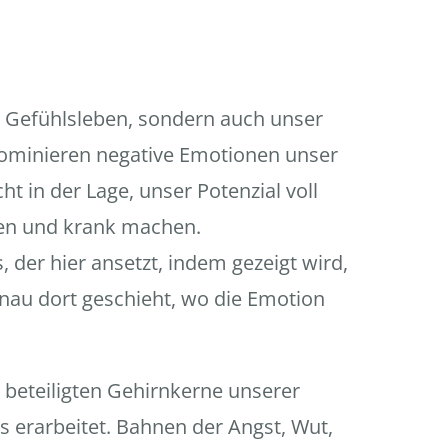
 Gefühlsleben, sondern auch unser
ominieren negative Emotionen unser
ht in der Lage, unser Potenzial voll
ten und krank machen.
 der hier ansetzt, indem gezeigt wird,
nau dort geschieht, wo die Emotion
beteiligten Gehirnkerne unserer
erarbeitet. Bahnen der Angst, Wut,