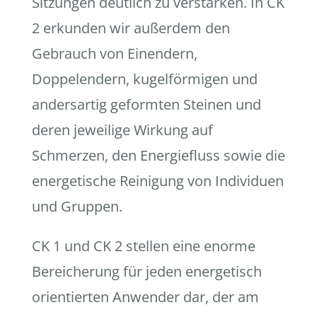
Sitzungen deutlich zu verstärken. In CK
2 erkunden wir außerdem den
Gebrauch von Einendern,
Doppelendern, kugelförmigen und
andersartig geformten Steinen und
deren jeweilige Wirkung auf
Schmerzen, den Energiefluss sowie die
energetische Reinigung von Individuen
und Gruppen.
CK 1 und CK 2 stellen eine enorme
Bereicherung für jeden energetisch
orientierten Anwender dar, der am