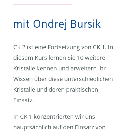
mit Ondrej Bursik
CK 2 ist eine Fortsetzung von CK 1. In
diesem Kurs lernen Sie 10 weitere
Kristalle kennen und erweitern Ihr
Wissen über diese unterschiedlichen
Kristalle und deren praktischen
Einsatz.
In CK 1 konzentrierten wir uns
hauptsächlich auf den Einsatz von