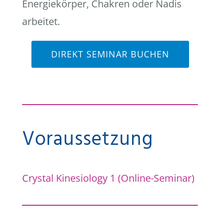
Energiekörper, Chakren oder Nadis
arbeitet.
DIREKT SEMINAR BUCHEN
Voraussetzung
Crystal Kinesiology 1 (Online-Seminar)