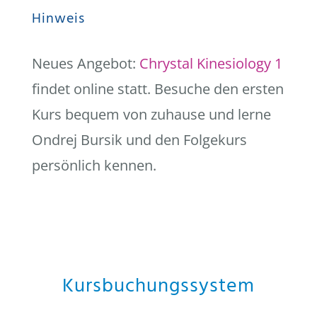
Hinweis
Neues Angebot:
Chrystal Kinesiology 1
findet online statt. Besuche den ersten
Kurs bequem von zuhause und lerne
Ondrej Bursik und den Folgekurs
persönlich kennen.
Kursbuchungssystem