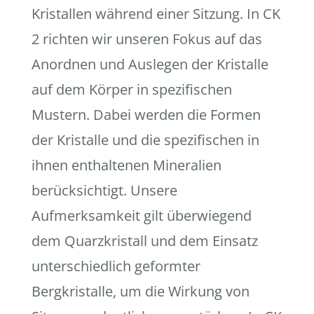
Kristallen während einer Sitzung. In CK
2 richten wir unseren Fokus auf das
Anordnen und Auslegen der Kristalle
auf dem Körper in spezifischen
Mustern. Dabei werden die Formen
der Kristalle und die spezifischen in
ihnen enthaltenen Mineralien
berücksichtigt. Unsere
Aufmerksamkeit gilt überwiegend
dem Quarzkristall und dem Einsatz
unterschiedlich geformter
Bergkristalle, um die Wirkung von