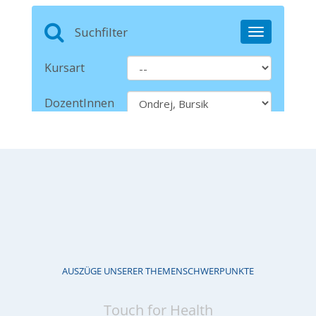
AUSZÜGE UNSERER THEMENSCHWERPUNKTE
Touch for Health