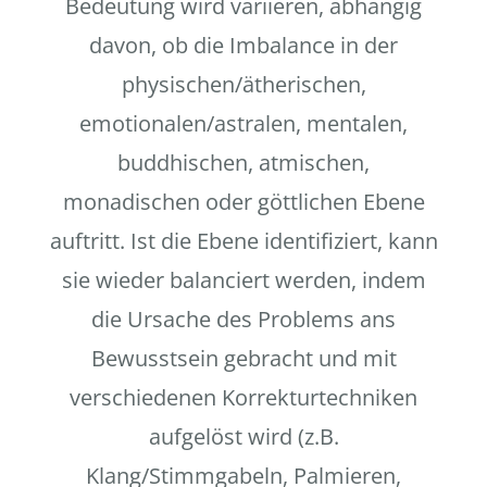
Bedeutung wird variieren, abhängig
davon, ob die Imbalance in der
physischen/ätherischen,
emotionalen/astralen, mentalen,
buddhischen, atmischen,
monadischen oder göttlichen Ebene
auftritt. Ist die Ebene identifiziert, kann
sie wieder balanciert werden, indem
die Ursache des Problems ans
Bewusstsein gebracht und mit
verschiedenen Korrekturtechniken
aufgelöst wird (z.B.
Klang/Stimmgabeln, Palmieren,