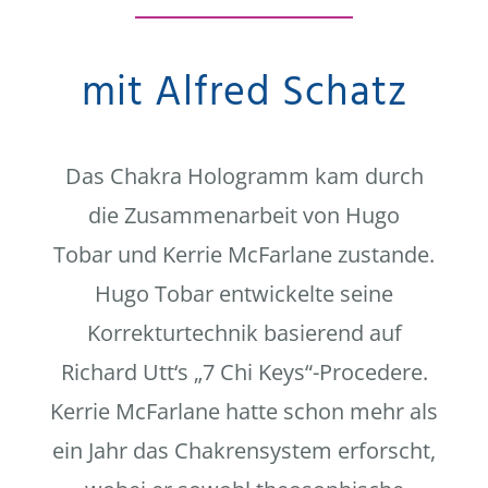
mit Alfred Schatz
Das Chakra Hologramm kam durch
die Zusammenarbeit von Hugo
Tobar und Kerrie McFarlane zustande.
Hugo Tobar entwickelte seine
Korrekturtechnik basierend auf
Richard Utt‘s „7 Chi Keys“-Procedere.
Kerrie McFarlane hatte schon mehr als
ein Jahr das Chakrensystem erforscht,