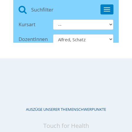
AUSZÜGE UNSERER THEMENSCHWERPUNKTE
Touch for Health