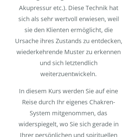
Akupressur etc.). Diese Technik hat
sich als sehr wertvoll erwiesen, weil
sie den Klienten ermöglicht, die
Ursache ihres Zustands zu entdecken,
wiederkehrende Muster zu erkennen
und sich letztendlich
weiterzuentwickeln.
In diesem Kurs werden Sie auf eine
Reise durch Ihr eigenes Chakren-
System mitgenommen, das
widerspiegelt, wo Sie sich gerade in
Ihrer persönlichen und spirituellen