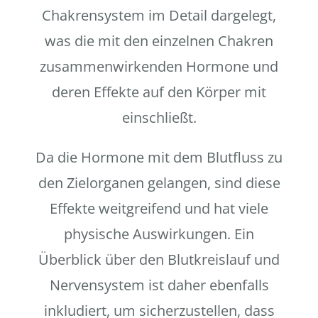
Chakrensystem im Detail dargelegt,
was die mit den einzelnen Chakren
zusammenwirkenden Hormone und
deren Effekte auf den Körper mit
einschließt.
Da die Hormone mit dem Blutfluss zu
den Zielorganen gelangen, sind diese
Effekte weitgreifend und hat viele
physische Auswirkungen. Ein
Überblick über den Blutkreislauf und
Nervensystem ist daher ebenfalls
inkludiert, um sicherzustellen, dass