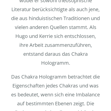
wobei er sowohl theosophische
Literatur berücksichtigte als auch jene,
die aus hinduistischen Traditionen und
vielen anderen Quellen stammt. Als
Hugo und Kerrie sich entschlossen,
ihre Arbeit zusammenzuführen,
entstand daraus das Chakra
Hologramm.
Das Chakra Hologramm betrachtet die
Eigenschaften jedes Chakras und was
es bedeutet, wenn sich eine Imbalance
auf bestimmten Ebenen zeigt. Die