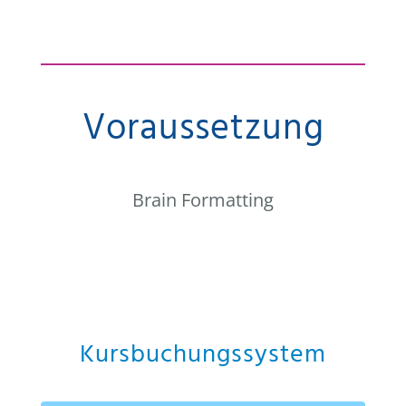
Voraussetzung
Brain Formatting
Kursbuchungssystem