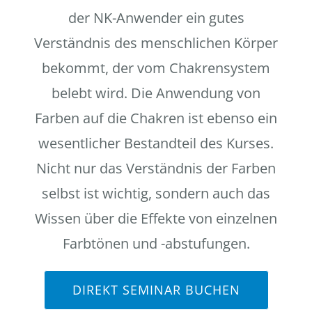
der NK-Anwender ein gutes
Verständnis des menschlichen Körper
bekommt, der vom Chakrensystem
belebt wird. Die Anwendung von
Farben auf die Chakren ist ebenso ein
wesentlicher Bestandteil des Kurses.
Nicht nur das Verständnis der Farben
selbst ist wichtig, sondern auch das
Wissen über die Effekte von einzelnen
Farbtönen und -abstufungen.
DIREKT SEMINAR BUCHEN