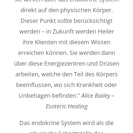
direkt auf den physischen Körper.
Dieser Punkt sollte berücksichtigt
werden – in Zukunft werden Heiler
ihre Klienten mit diesem Wissen
erreichen können. Sie werden dann
über diese Energiezentren und Drüsen
arbeiten, welche den Teil des Körpers
beeinflussen, wo sich Krankheit oder
Unbehagen befinden.“
Alice Bailey –
Esoteric Healing
Das endokrine System wird als die