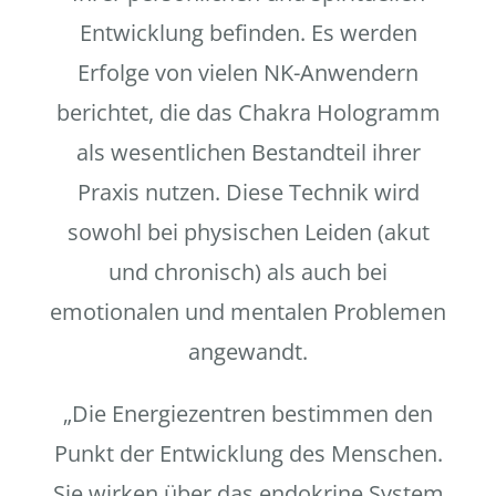
Entwicklung befinden. Es werden
Erfolge von vielen NK-Anwendern
berichtet, die das Chakra Hologramm
als wesentlichen Bestandteil ihrer
Praxis nutzen. Diese Technik wird
sowohl bei physischen Leiden (akut
und chronisch) als auch bei
emotionalen und mentalen Problemen
angewandt.
„Die Energiezentren bestimmen den
Punkt der Entwicklung des Menschen.
Sie wirken über das endokrine System