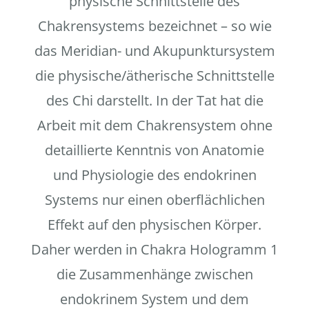
physische Schnittstelle des
Chakrensystems bezeichnet – so wie
das Meridian- und Akupunktursystem
die physische/ätherische Schnittstelle
des Chi darstellt. In der Tat hat die
Arbeit mit dem Chakrensystem ohne
detaillierte Kenntnis von Anatomie
und Physiologie des endokrinen
Systems nur einen oberflächlichen
Effekt auf den physischen Körper.
Daher werden in Chakra Hologramm 1
die Zusammenhänge zwischen
endokrinem System und dem