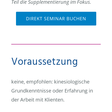
Teil die Supplementierung im Fokus.
DIREKT SEMINAR BUCHEN
Voraussetzung
keine, empfohlen: kinesiologische
Grundkenntnisse oder Erfahrung in
der Arbeit mit Klienten.