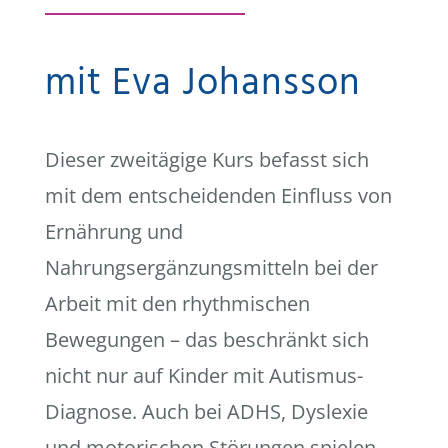
mit Eva Johansson
Dieser zweitägige Kurs befasst sich
mit dem entscheidenden Einfluss von
Ernährung und
Nahrungsergänzungsmitteln bei der
Arbeit mit den rhythmischen
Bewegungen – das beschränkt sich
nicht nur auf Kinder mit Autismus-
Diagnose. Auch bei ADHS, Dyslexie
und motorischen Störungen spielen