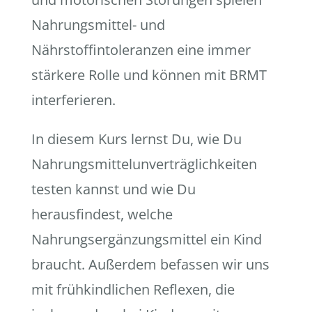
Nahrungsmittel- und
Nährstoffintoleranzen eine immer
stärkere Rolle und können mit BRMT
interferieren.
In diesem Kurs lernst Du, wie Du
Nahrungsmittelunverträglichkeiten
testen kannst und wie Du
herausfindest, welche
Nahrungsergänzungsmittel ein Kind
braucht. Außerdem befassen wir uns
mit frühkindlichen Reflexen, die