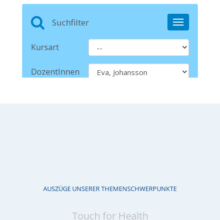
AUSZÜGE UNSERER THEMENSCHWERPUNKTE
Touch for Health