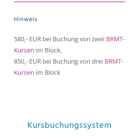
Hinweis
580,- EUR bei Buchung von zwei
BRMT-
Kursen
im Block,
850,- EUR bei Buchung von drei
BRMT-
Kursen
im Block
Kursbuchungssystem