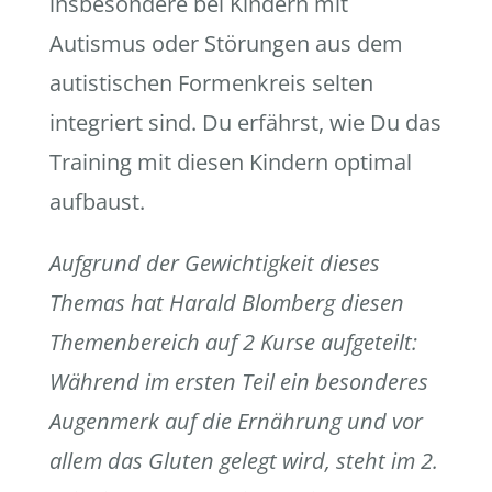
insbesondere bei Kindern mit
Autismus oder Störungen aus dem
autistischen Formenkreis selten
integriert sind. Du erfährst, wie Du das
Training mit diesen Kindern optimal
aufbaust.
Aufgrund der Gewichtigkeit dieses
Themas hat Harald Blomberg diesen
Themenbereich auf 2 Kurse aufgeteilt:
Während im ersten Teil ein besonderes
Augenmerk auf die Ernährung und vor
allem das Gluten gelegt wird, steht im 2.