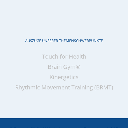
AUSZÜGE UNSERER THEMENSCHWERPUNKTE
Touch for Health
Brain Gym®
Kinergetics
Rhythmic Movement Training (BRMT)