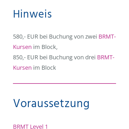
Hinweis
580,- EUR bei Buchung von zwei
BRMT-
Kursen
im Block,
850,- EUR bei Buchung von drei
BRMT-
Kursen
im Block
Voraussetzung
BRMT Level 1