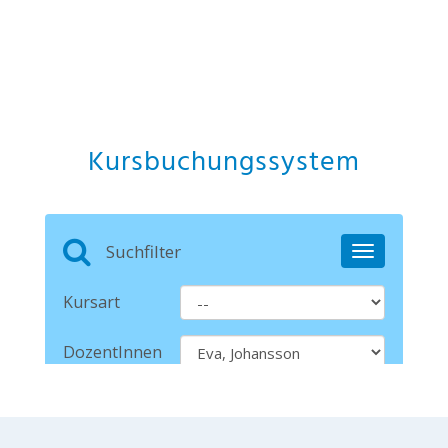
Kursbuchungssystem