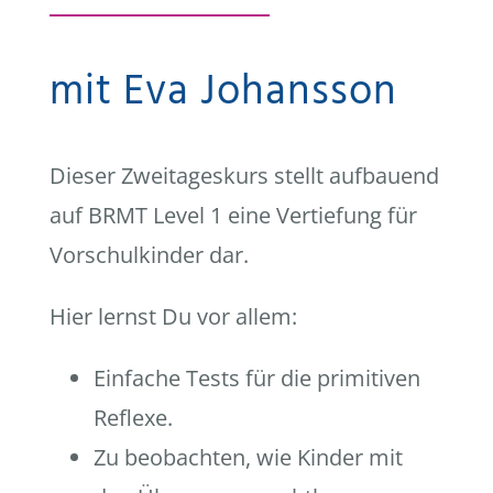
mit Eva Johansson
Dieser Zweitageskurs stellt aufbauend
auf BRMT Level 1 eine Vertiefung für
Vorschulkinder dar.
Hier lernst Du vor allem:
Einfache Tests für die primitiven
Reflexe.
Zu beobachten, wie Kinder mit