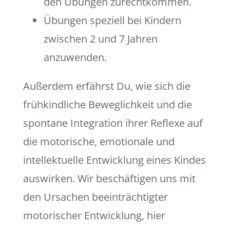
den Übungen zurechtkommen.
Übungen speziell bei Kindern
zwischen 2 und 7 Jahren
anzuwenden.
Außerdem erfährst Du, wie sich die
frühkindliche Beweglichkeit und die
spontane Integration ihrer Reflexe auf
die motorische, emotionale und
intellektuelle Entwicklung eines Kindes
auswirken. Wir beschäftigen uns mit
den Ursachen beeinträchtigter
motorischer Entwicklung, hier