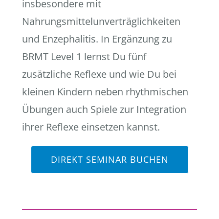
insbesondere mit
Nahrungsmittelunverträglichkeiten
und Enzephalitis. In Ergänzung zu
BRMT Level 1 lernst Du fünf
zusätzliche Reflexe und wie Du bei
kleinen Kindern neben rhythmischen
Übungen auch Spiele zur Integration
ihrer Reflexe einsetzen kannst.
DIREKT SEMINAR BUCHEN