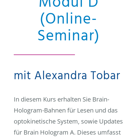
Modul D
(Online-
Seminar)
mit Alexandra Tobar
In diesem Kurs erhalten Sie Brain-
Hologram-Bahnen für Lesen und das
optokinetische System, sowie Updates
für Brain Hologram A. Dieses umfasst