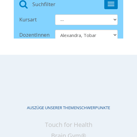
AUSZÜGE UNSERER THEMENSCHWERPUNKTE
Touch for Health
Brain Gym®