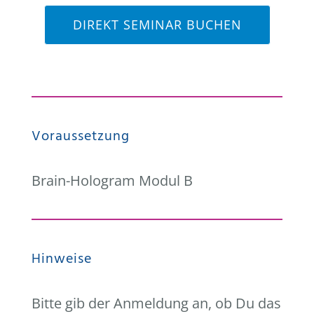
DIREKT SEMINAR BUCHEN
Voraussetzung
Brain-Hologram Modul B
Hinweise
Bitte gib der Anmeldung an, ob Du das