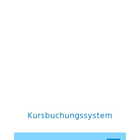
Kursbuchungssystem