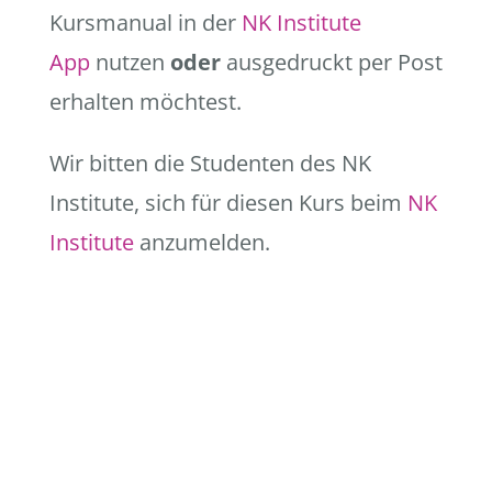
Kursmanual in der
NK Institute
App
nutzen
oder
ausgedruckt per Post
erhalten möchtest.
Wir bitten die Studenten des NK
Institute, sich für diesen Kurs beim
NK
Institute
anzumelden.