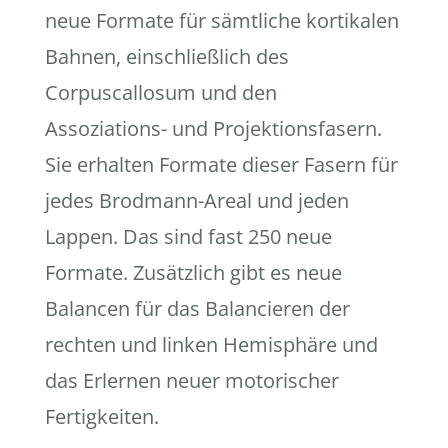
neue Formate für sämtliche kortikalen
Bahnen, einschließlich des
Corpuscallosum und den
Assoziations- und Projektionsfasern.
Sie erhalten Formate dieser Fasern für
jedes Brodmann-Areal und jeden
Lappen. Das sind fast 250 neue
Formate. Zusätzlich gibt es neue
Balancen für das Balancieren der
rechten und linken Hemisphäre und
das Erlernen neuer motorischer
Fertigkeiten.