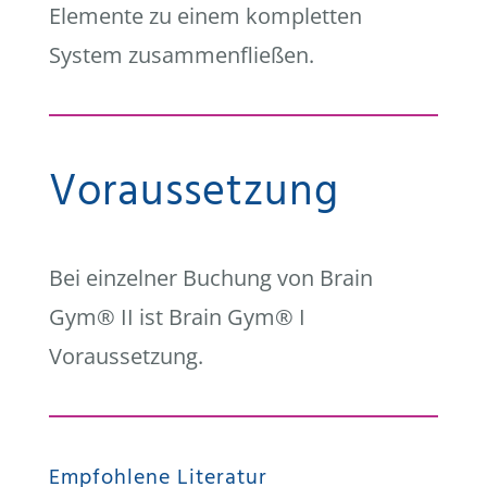
Elemente zu einem kompletten
System zusammenfließen.
Voraussetzung
Bei einzelner Buchung von Brain
Gym® II ist Brain Gym® I
Voraussetzung.
Empfohlene Literatur