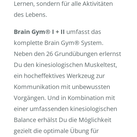
Lernen, sondern für alle Aktivitäten
des Lebens.
Brain Gym
®
I + II
umfasst das
komplette Brain Gym® System.
Neben den 26 Grundübungen erlernst
Du den kinesiologischen Muskeltest,
ein hocheffektives Werkzeug zur
Kommunikation mit unbewussten
Vorgängen. Und in Kombination mit
einer umfassenden kinesiologischen
Balance erhälst Du die Möglichkeit
gezielt die optimale Übung für