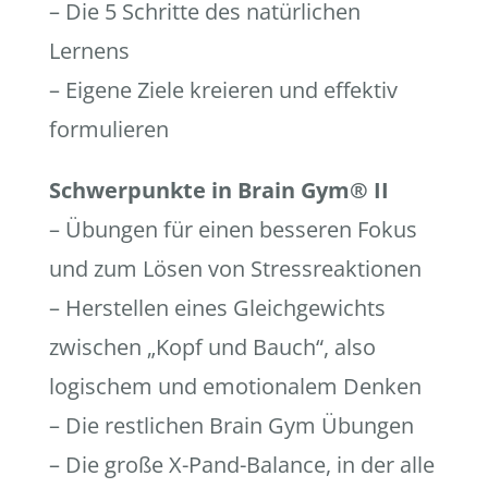
– Die 5 Schritte des natürlichen
Lernens
– Eigene Ziele kreieren und effektiv
formulieren
Schwerpunkte in Brain Gym® II
– Übungen für einen besseren Fokus
und zum Lösen von Stressreaktionen
– Herstellen eines Gleichgewichts
zwischen „Kopf und Bauch“, also
logischem und emotionalem Denken
– Die restlichen Brain Gym Übungen
– Die große X-Pand-Balance, in der alle