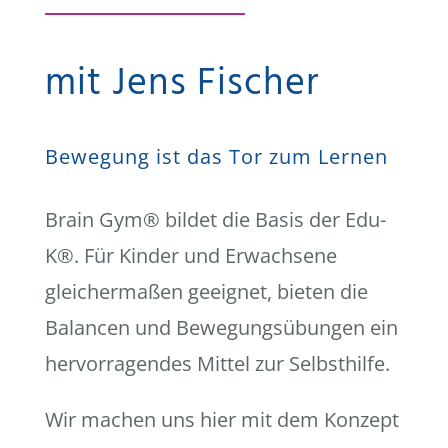
mit Jens Fischer
Bewegung ist das Tor zum Lernen
Brain Gym® bildet die Basis der Edu-
K®. Für Kinder und Erwachsene
gleichermaßen geeignet, bieten die
Balancen und Bewegungsübungen ein
hervorragendes Mittel zur Selbsthilfe.
Wir machen uns hier mit dem Konzept