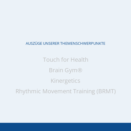
AUSZÜGE UNSERER THEMENSCHWERPUNKTE
Touch for Health
Brain Gym®
Kinergetics
Rhythmic Movement Training (BRMT)