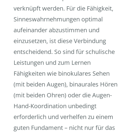
verknüpft werden. Für die Fähigkeit,
Sinneswahrnehmungen optimal
aufeinander abzustimmen und
einzusetzen, ist diese Verbindung
entscheidend. So sind für schulische
Leistungen und zum Lernen
Fähigkeiten wie binokulares Sehen
(mit beiden Augen), binaurales Hören
(mit beiden Ohren) oder die Augen-
Hand-Koordination unbedingt
erforderlich und verhelfen zu einem
guten Fundament – nicht nur für das