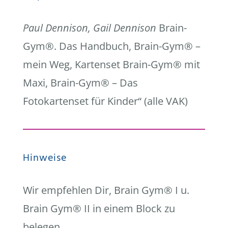
Paul Dennison, Gail Dennison
Brain-
Gym®. Das Handbuch, Brain-Gym® –
mein Weg, Kartenset Brain-Gym® mit
Maxi, Brain-Gym® – Das
Fotokartenset für Kinder“ (alle VAK)
Hinweise
Wir empfehlen Dir, Brain Gym® I u.
Brain Gym® II in einem Block zu
belegen.