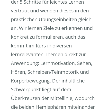
der 5 Schritte für leichtes Lernen
vertraut und wenden dieses in den
praktischen Übungseinheiten gleich
an. Wir lernen Ziele zu erkennen und
konkret zu formulieren, auch das
kommt im Kurs in diversen
lernrelevanten Themen direkt zur
Anwendung: Lernmotivation, Sehen,
Hören, Schreiben/Feinmotorik und
Körperbewegung. Der inhaltliche
Schwerpunkt liegt auf dem
Überkreuzen der Mittellinie, wodurch
die beiden Hemisphären miteinander