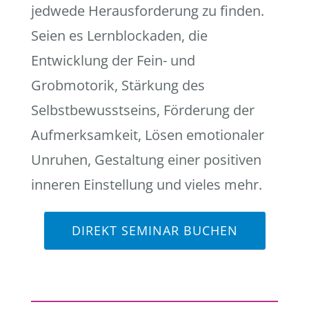
jedwede Herausforderung zu finden.
Seien es Lernblockaden, die
Entwicklung der Fein- und
Grobmotorik, Stärkung des
Selbstbewusstseins, Förderung der
Aufmerksamkeit, Lösen emotionaler
Unruhen, Gestaltung einer positiven
inneren Einstellung und vieles mehr.
DIREKT SEMINAR BUCHEN