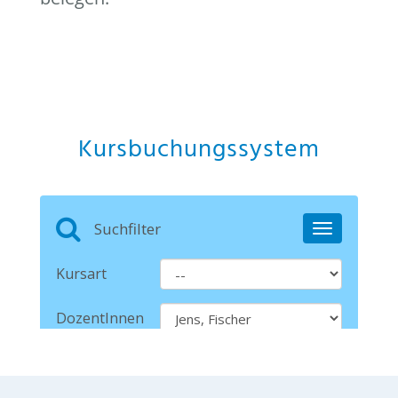
Kursbuchungssystem