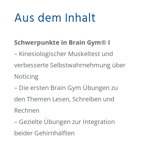
Aus dem Inhalt
Schwerpunkte in Brain Gym® I
– Kinesiologischer Muskeltest und
verbesserte Selbstwahrnehmung über
Noticing
– Die ersten Brain Gym Übungen zu
den Themen Lesen, Schreiben und
Rechnen
– Gezielte Übungen zur Integration
beider Gehirnhälften