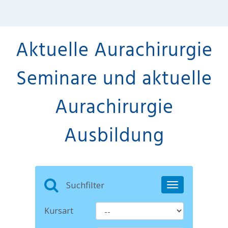
Aktuelle Aurachirurgie
Seminare und aktuelle
Aurachirurgie
Ausbildung