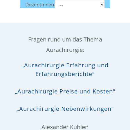
Fragen rund um das Thema
Aurachirurgie:
„Aurachirurgie Erfahrung und
Erfahrungsberichte“
„Aurachirurgie Preise und Kosten“
„Aurachirurgie Nebenwirkungen“
Alexander Kuhlen