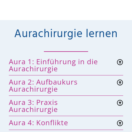
Aurachirurgie lernen
Aura 1: Einführung in die
Aurachirurgie
Aura 2: Aufbaukurs
Aurachirurgie
Aura 3: Praxis
Aurachirurgie
Aura 4: Konflikte