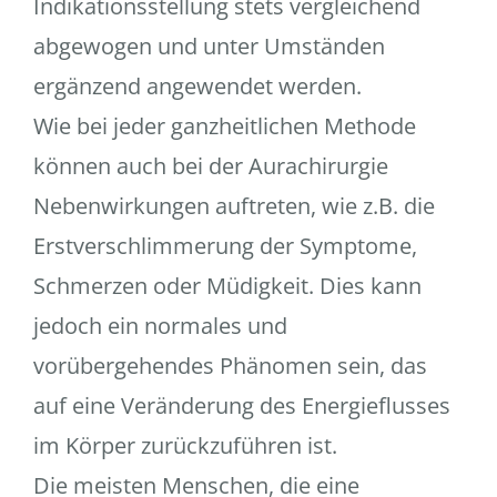
Indikationsstellung stets vergleichend
abgewogen und unter Umständen
ergänzend angewendet werden.
Wie bei jeder ganzheitlichen Methode
können auch bei der Aurachirurgie
Nebenwirkungen auftreten, wie z.B. die
Erstverschlimmerung der Symptome,
Schmerzen oder Müdigkeit. Dies kann
jedoch ein normales und
vorübergehendes Phänomen sein, das
auf eine Veränderung des Energieflusses
im Körper zurückzuführen ist.
Die meisten Menschen, die eine