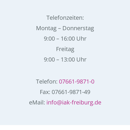
Telefonzeiten:
Montag – Donnerstag
9:00 – 16:00 Uhr
Freitag
9:00 – 13:00 Uhr
Telefon:
07661-9871-0
Fax: 07661-9871-49
eMail:
info@iak-freiburg.de