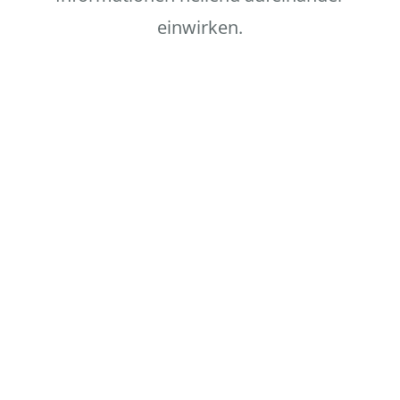
einwirken.