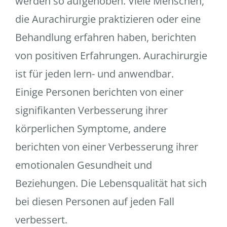
werden so aufgehoben. Viele Menschen,
die Aurachirurgie praktizieren oder eine
Behandlung erfahren haben, berichten
von positiven Erfahrungen. Aurachirurgie
ist für jeden lern- und anwendbar.
Einige Personen berichten von einer
signifikanten Verbesserung ihrer
körperlichen Symptome, andere
berichten von einer Verbesserung ihrer
emotionalen Gesundheit und
Beziehungen. Die Lebensqualität hat sich
bei diesen Personen auf jeden Fall
verbessert.