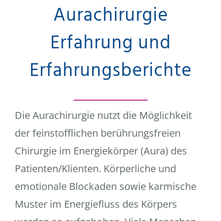
Aurachirurgie
Erfahrung und
Erfahrungsberichte
Die Aurachirurgie nutzt die Möglichkeit
der feinstofflichen berührungsfreien
Chirurgie im Energiekörper (Aura) des
Patienten/Klienten. Körperliche und
emotionale Blockaden sowie karmische
Muster im Energiefluss des Körpers