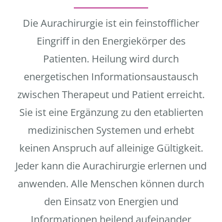
Die Aurachirurgie ist ein feinstofflicher
Eingriff in den Energiekörper des
Patienten. Heilung wird durch
energetischen Informationsaustausch
zwischen Therapeut und Patient erreicht.
Sie ist eine Ergänzung zu den etablierten
medizinischen Systemen und erhebt
keinen Anspruch auf alleinige Gültigkeit.
Jeder kann die Aurachirurgie erlernen und
anwenden. Alle Menschen können durch
den Einsatz von Energien und
Informationen heilend aufeinander