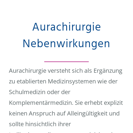
Aurachirurgie
Nebenwirkungen
Aurachirurgie versteht sich als Ergänzung
zu etablierten Medizinsystemen wie der
Schulmedizin oder der
Komplementärmedizin. Sie erhebt explizit
keinen Anspruch auf Alleingültigkeit und
sollte hinsichtlich ihrer