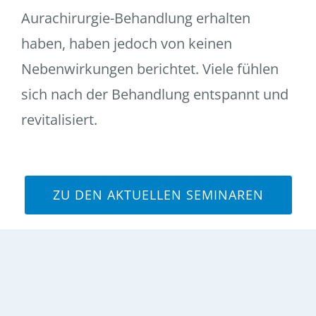
Aurachirurgie-Behandlung erhalten
haben, haben jedoch von keinen
Nebenwirkungen berichtet. Viele fühlen
sich nach der Behandlung entspannt und
revitalisiert.
ZU DEN AKTUELLEN SEMINAREN