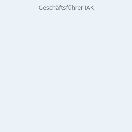
Geschäftsführer IAK