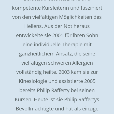
kompetente Kursleiterin und fasziniert
von den vielfältigen Möglichkeiten des
Heilens. Aus der Not heraus
entwickelte sie 2001 für ihren Sohn
eine individuelle Therapie mit
ganzheitlichem Ansatz, die seine
vielfältigen schweren Allergien
vollständig heilte. 2003 kam sie zur
Kinesiologie und assistierte 2005
bereits Philip Rafferty bei seinen
Kursen. Heute ist sie Philip Raffertys
Bevollmächtigte und hat als einzige