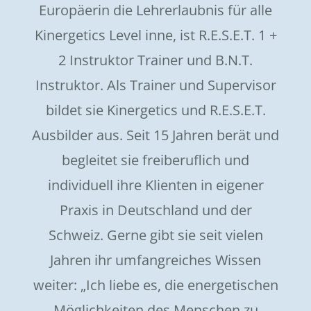
Europäerin die Lehrerlaubnis für alle
Kinergetics Level inne, ist R.E.S.E.T. 1 +
2 Instruktor Trainer und B.N.T.
Instruktor. Als Trainer und Supervisor
bildet sie Kinergetics und R.E.S.E.T.
Ausbilder aus. Seit 15 Jahren berät und
begleitet sie freiberuflich und
individuell ihre Klienten in eigener
Praxis in Deutschland und der
Schweiz. Gerne gibt sie seit vielen
Jahren ihr umfangreiches Wissen
weiter: „Ich liebe es, die energetischen
Möglichkeiten des Menschen zu