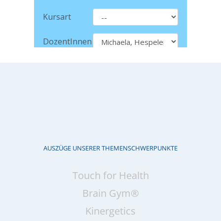
AUSZÜGE UNSERER THEMENSCHWERPUNKTE
Touch for Health
Brain Gym®
Kinergetics