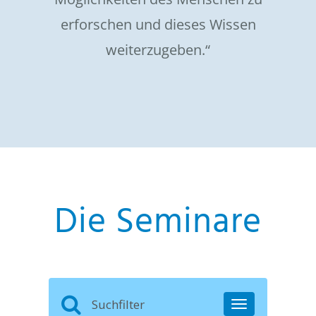
erforschen und dieses Wissen
weiterzugeben.“
Die Seminare