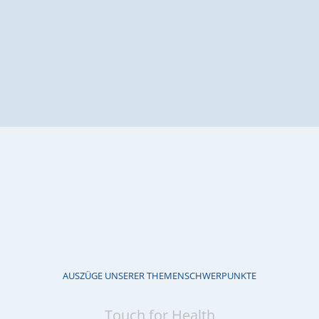
AUSZÜGE UNSERER THEMENSCHWERPUNKTE
Touch for Health