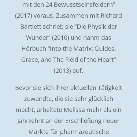
mit den 24 Bewusstseinsfeldern”
(2017) voraus. Zusammen mit Richard
Bartlett schrieb sie “Die Physik der
Wunder” (2010) und nahm das
Hörbuch “Into the Matrix: Guides,
Grace, and The Field of the Heart”
(2013) auf.
Bevor sie sich ihrer aktuellen Tätigkeit
zuwandte, die sie sehr glücklich
macht, arbeitete Melissa mehr als ein
Jahrzehnt an der Erschließung neuer
Märkte für pharmazeutische