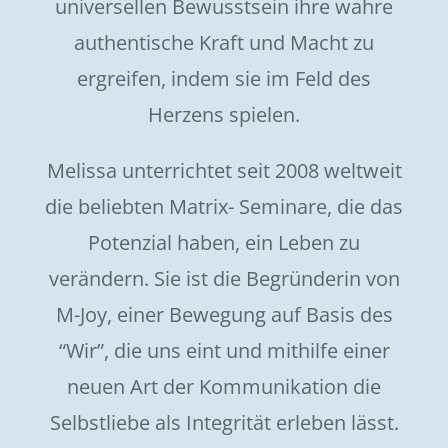
universellen Bewusstsein ihre wahre
authentische Kraft und Macht zu
ergreifen, indem sie im Feld des
Herzens spielen.
Melissa unterrichtet seit 2008 weltweit
die beliebten Matrix- Seminare, die das
Potenzial haben, ein Leben zu
verändern. Sie ist die Begründerin von
M-Joy, einer Bewegung auf Basis des
“Wir”, die uns eint und mithilfe einer
neuen Art der Kommunikation die
Selbstliebe als Integrität erleben lässt.