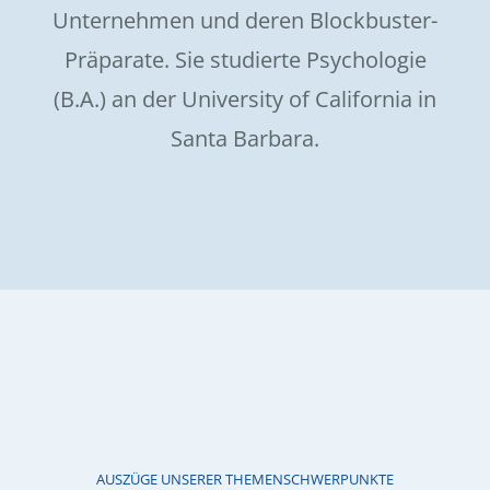
Unternehmen und deren Blockbuster-
Präparate. Sie studierte Psychologie
(B.A.) an der University of California in
Santa Barbara.
AUSZÜGE UNSERER THEMENSCHWERPUNKTE