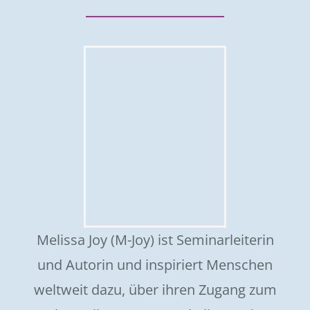
Melissa Joy (M-Joy) ist Seminarleiterin
und Autorin und inspiriert Menschen
weltweit dazu, über ihren Zugang zum