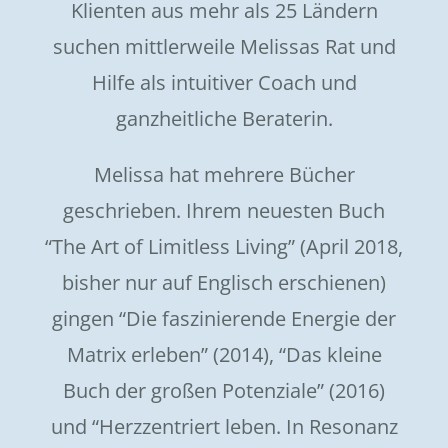
Klienten aus mehr als 25 Ländern
suchen mittlerweile Melissas Rat und
Hilfe als intuitiver Coach und
ganzheitliche Beraterin.
Melissa hat mehrere Bücher
geschrieben. Ihrem neuesten Buch
“The Art of Limitless Living” (April 2018,
bisher nur auf Englisch erschienen)
gingen “Die faszinierende Energie der
Matrix erleben” (2014), “Das kleine
Buch der großen Potenziale” (2016)
und “Herzzentriert leben. In Resonanz