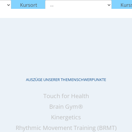
AUSZÜGE UNSERER THEMENSCHWERPUNKTE
Touch for Health
Brain Gym®
Kinergetics
Rhythmic Movement Training (BRMT)