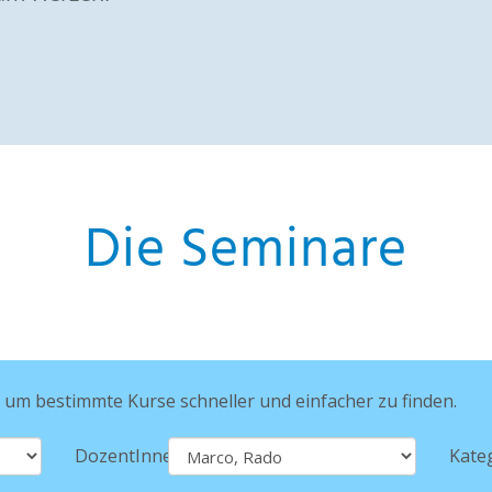
Die Seminare