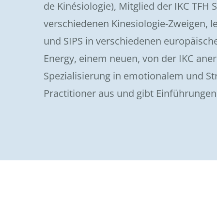
de Kinésiologie), Mitglied der IKC TFH S
verschiedenen Kinesiologie-Zweigen, l
und SIPS in verschiedenen europäisch
Energy, einem neuen, von der IKC aner
Spezialisierung in emotionalem und St
Practitioner aus und gibt Einführungen 