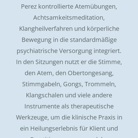
Perez kontrollierte Atemübungen,
Achtsamkeitsmeditation,
Klangheilverfahren und körperliche
Bewegung in die standardmäßige
psychiatrische Versorgung integriert.
In den Sitzungen nutzt er die Stimme,
den Atem, den Obertongesang,
Stimmgabeln, Gongs, Trommeln,
Klangschalen und viele andere
Instrumente als therapeutische
Werkzeuge, um die klinische Praxis in
ein Heilungserlebnis für Klient und