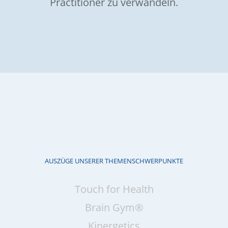
Practitioner zu verwandeln.
AUSZÜGE UNSERER THEMENSCHWERPUNKTE
Touch for Health
Brain Gym®
Kinergetics