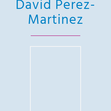
David Perez-
Martinez