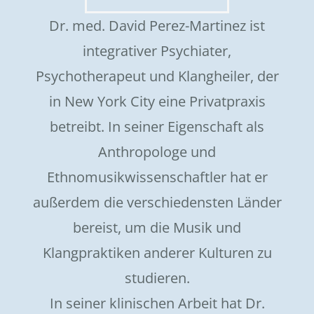
Dr. med. David Perez-Martinez ist
integrativer Psychiater,
Psychotherapeut und Klangheiler, der
in New York City eine Privatpraxis
betreibt. In seiner Eigenschaft als
Anthropologe und
Ethnomusikwissenschaftler hat er
außerdem die verschiedensten Länder
bereist, um die Musik und
Klangpraktiken anderer Kulturen zu
studieren.
In seiner klinischen Arbeit hat Dr.